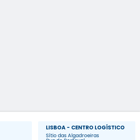
LISBOA - CENTRO LOGÍSTICO
Sítio das Algadroeiras