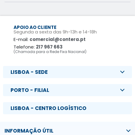
APOIO AO CLIENTE
Segunda a sexta das 9h-13h e 14-18h
E-mail:
comercial@contera.pt
Telefone:
217 967 663
(Chamada para a Rede Fixa Nacional)
LISBOA - SEDE
PORTO - FILIAL
LISBOA - CENTRO LOGÍSTICO
INFORMAÇÃO ÚTIL