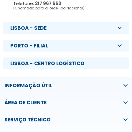
Telefone:
217 967 663
(Chamada para a Rede Fixa Nacional)
LISBOA - SEDE
PORTO - FILIAL
LISBOA - CENTRO LOGÍSTICO
INFORMAÇÃO ÚTIL
ÁREA DE CLIENTE
SERVIÇO TÉCNICO