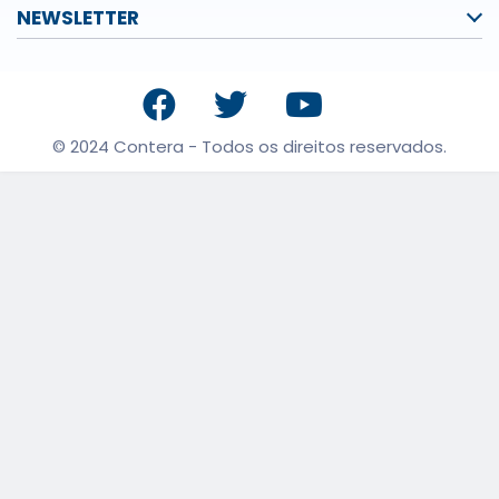
NEWSLETTER
© 2024 Contera - Todos os direitos reservados.