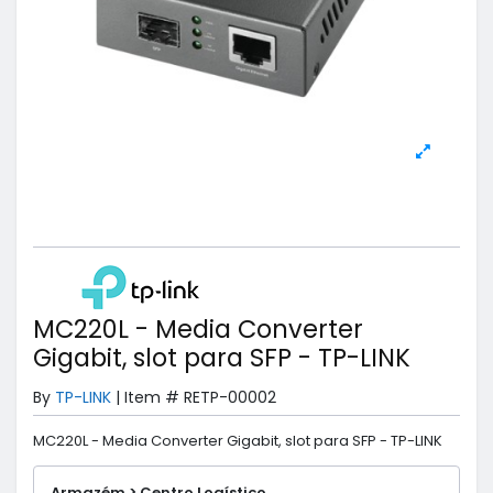
MC220L - Media Converter
Gigabit, slot para SFP - TP-LINK
By
TP-LINK
|
Item #
RETP-00002
MC220L - Media Converter Gigabit, slot para SFP - TP-LINK
Armazém > Centro Logístico