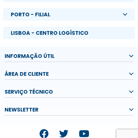
PORTO - FILIAL
LISBOA - CENTRO LOGÍSTICO
INFORMAÇÃO ÚTIL
ÁREA DE CLIENTE
SERVIÇO TÉCNICO
NEWSLETTER