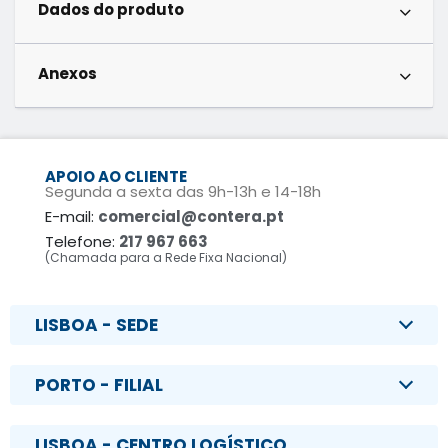
Dados do produto
Anexos
APOIO AO CLIENTE
Segunda a sexta das 9h-13h e 14-18h
E-mail:
comercial@contera.pt
Telefone:
217 967 663
(Chamada para a Rede Fixa Nacional)
LISBOA - SEDE
PORTO - FILIAL
LISBOA - CENTRO LOGÍSTICO