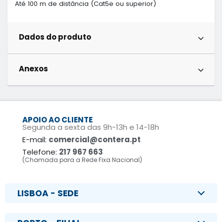
Até 100 m de distância (Cat5e ou superior)
Dados do produto
Anexos
APOIO AO CLIENTE
Segunda a sexta das 9h-13h e 14-18h
E-mail:
comercial@contera.pt
Telefone:
217 967 663
(Chamada para a Rede Fixa Nacional)
LISBOA - SEDE