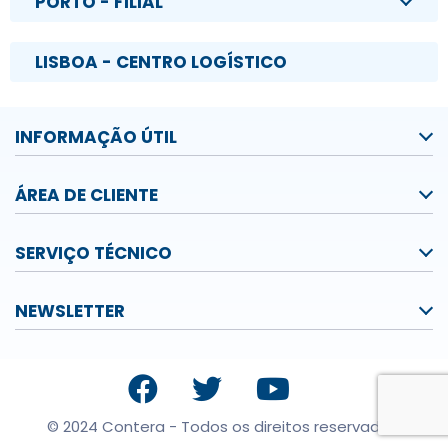
PORTO - FILIAL
LISBOA - CENTRO LOGÍSTICO
INFORMAÇÃO ÚTIL
ÁREA DE CLIENTE
SERVIÇO TÉCNICO
NEWSLETTER
© 2024 Contera - Todos os direitos reservados.