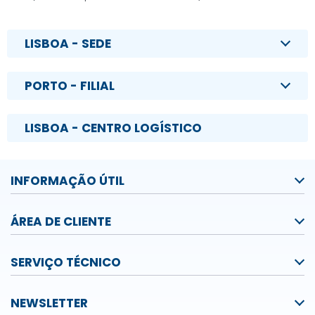
LISBOA - SEDE
PORTO - FILIAL
LISBOA - CENTRO LOGÍSTICO
INFORMAÇÃO ÚTIL
ÁREA DE CLIENTE
SERVIÇO TÉCNICO
NEWSLETTER