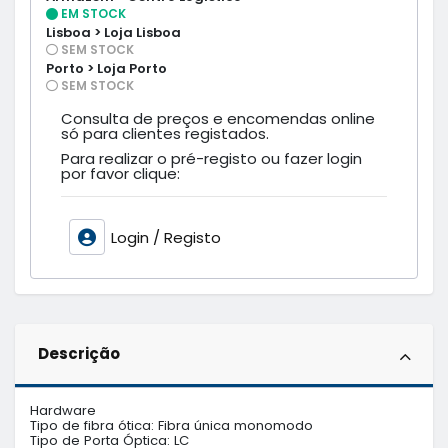
EM STOCK
Lisboa > Loja Lisboa
SEM STOCK
Porto > Loja Porto
SEM STOCK
Consulta de preços e encomendas online
só para clientes registados.
Para realizar o pré-registo ou fazer login
por favor clique:
Login / Registo
Descrição
Hardware

Tipo de fibra ótica: Fibra única monomodo

Tipo de Porta Óptica: LC
