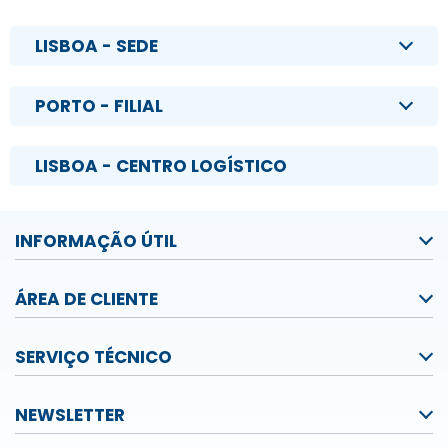
LISBOA - SEDE
PORTO - FILIAL
LISBOA - CENTRO LOGÍSTICO
INFORMAÇÃO ÚTIL
ÁREA DE CLIENTE
SERVIÇO TÉCNICO
NEWSLETTER