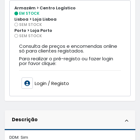
Armazém > Centro Logístico
EM STOCK
Lisboa > Loja Lisboa
SEM STOCK
Porto > Loja Porto
SEM STOCK
Consulta de preços e encomendas online
só para clientes registados.
Para realizar o pré-registo ou fazer login
por favor clique:
Login / Registo
Descrição
DDM: Sim
