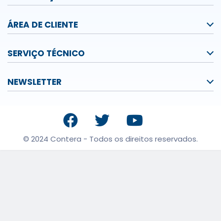
ÁREA DE CLIENTE
SERVIÇO TÉCNICO
NEWSLETTER
© 2024 Contera - Todos os direitos reservados.