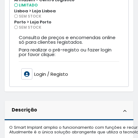
LIMITADO
Lisboa > Loja Lisboa
SEM STOCK
Porto > Loja Porto
SEM STOCK
Consulta de preços e encomendas online
só para clientes registados.
Para realizar o pré-registo ou fazer login
por favor clique:
Login / Registo
Descrição
O Smart Implant amplia o funcionamento com funções e recursos
Atualmente é a única solução abrangente que utiliza a tecnol