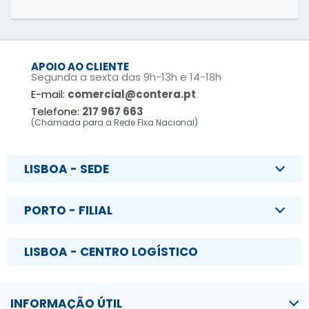
APOIO AO CLIENTE
Segunda a sexta das 9h-13h e 14-18h
E-mail:
comercial@contera.pt
Telefone:
217 967 663
(Chamada para a Rede Fixa Nacional)
LISBOA - SEDE
PORTO - FILIAL
LISBOA - CENTRO LOGÍSTICO
INFORMAÇÃO ÚTIL