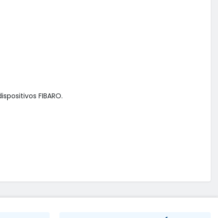
positivos FIBARO.
