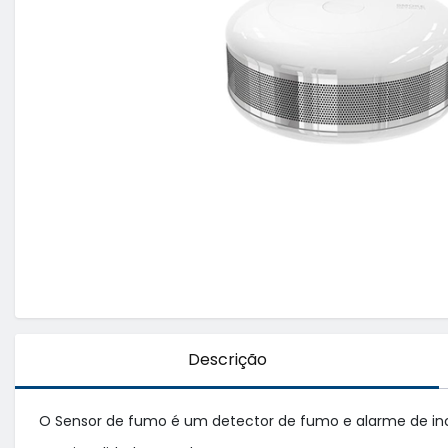
Descrição
O Sensor de fumo é um detector de fumo e alarme de incê