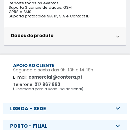
Reporte todos os eventos

Suporta 3 canais de dados: GSM

GPRS e SMS

Dados do produto
APOIO AO CLIENTE
Segunda a sexta das 9h-13h e 14-18h
E-mail:
comercial@contera.pt
Telefone:
217 967 663
(Chamada para a Rede Fixa Nacional)
LISBOA - SEDE
PORTO - FILIAL