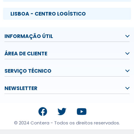
LISBOA - CENTRO LOGÍSTICO
INFORMAÇÃO ÚTIL
ÁREA DE CLIENTE
SERVIÇO TÉCNICO
NEWSLETTER
© 2024 Contera - Todos os direitos reservados.