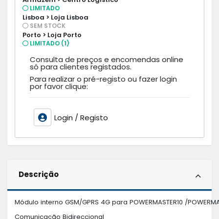
LIMITADO
Lisboa > Loja Lisboa
SEM STOCK
Porto > Loja Porto
LIMITADO (1)
Consulta de preços e encomendas online
só para clientes registados.
Para realizar o pré-registo ou fazer login
por favor clique:
Login / Registo
Descrição
Módulo interno GSM/GPRS 4G para POWERMASTER10 /POWERM
Comunicação Bidireccional
