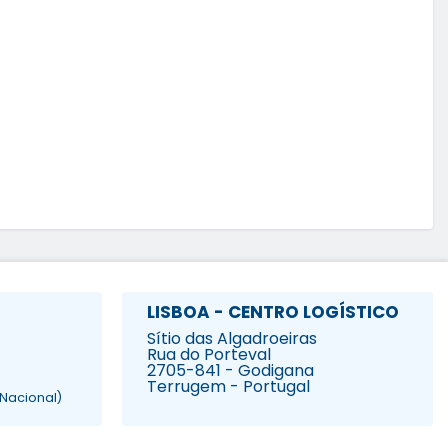
LISBOA - CENTRO LOGÍSTICO
Sítio das Algadroeiras
Rua do Porteval
2705-841 - Godigana
Terrugem - Portugal
Nacional)