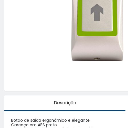
Descrição
Botão de saída ergonómico e elegante

Carcaça em ABS preto
