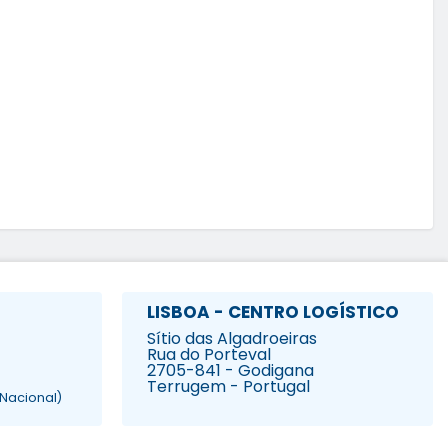
LISBOA - CENTRO LOGÍSTICO
Sítio das Algadroeiras
Rua do Porteval
2705-841 - Godigana
Terrugem - Portugal
Nacional)