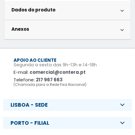
Dados do produto
Anexos
APOIO AO CLIENTE
Segunda a sexta das 9h-13h e 14-18h
E-mail:
comercial@contera.pt
Telefone:
217 967 663
(Chamada para a Rede Fixa Nacional)
LISBOA - SEDE
PORTO - FILIAL