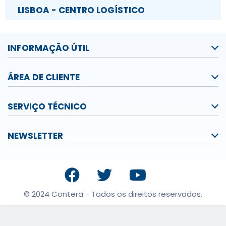
LISBOA - CENTRO LOGÍSTICO
INFORMAÇÃO ÚTIL
ÁREA DE CLIENTE
SERVIÇO TÉCNICO
NEWSLETTER
© 2024 Contera - Todos os direitos reservados.