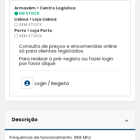
Armazém > Centro Logístico
EM STOCK
Lisboa > Loja Lisboa
SEM STOCK
Porto > Loja Porto
SEM STOCK
Consulta de preços e encomendas online
só para clientes registados.
Para realizar o pré-registo ou fazer login
por favor clique:
Login / Registo
Descrição
Frequência de funcionamento: 868 Mhz
