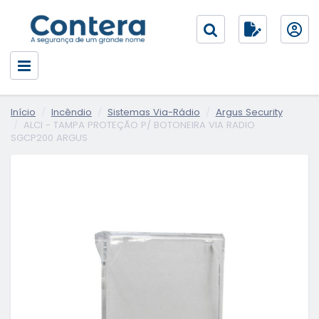
Início
Incêndio
Sistemas Via-Rádio
Argus Security
ALCI - TAMPA PROTEÇÃO P/ BOTONEIRA VIA RADIO
SGCP200 ARGUS