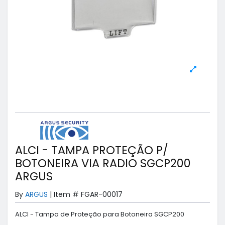
ALCI - TAMPA PROTEÇÃO P/
BOTONEIRA VIA RADIO SGCP200
ARGUS
By
ARGUS
|
Item #
FGAR-00017
ALCI - Tampa de Proteção para Botoneira SGCP200