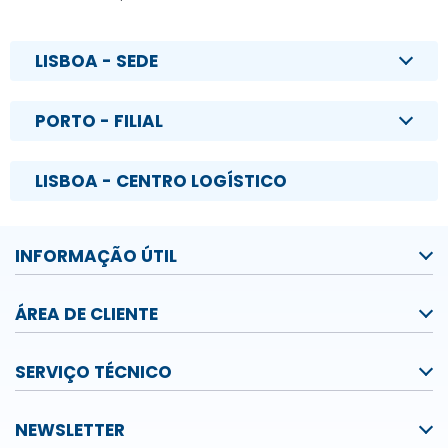
LISBOA - SEDE
PORTO - FILIAL
LISBOA - CENTRO LOGÍSTICO
INFORMAÇÃO ÚTIL
ÁREA DE CLIENTE
SERVIÇO TÉCNICO
NEWSLETTER