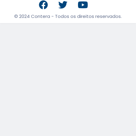
© 2024 Contera - Todos os direitos reservados.