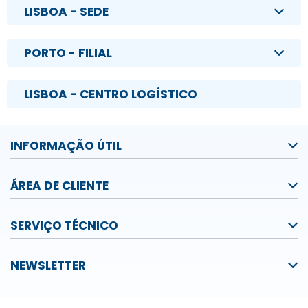
LISBOA - SEDE
PORTO - FILIAL
LISBOA - CENTRO LOGÍSTICO
INFORMAÇÃO ÚTIL
ÁREA DE CLIENTE
SERVIÇO TÉCNICO
NEWSLETTER