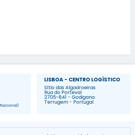
LISBOA - CENTRO LOGÍSTICO
Sítio das Algadroeiras
Rua do Porteval
2705-841 - Godigana
Terrugem - Portugal
Nacional)