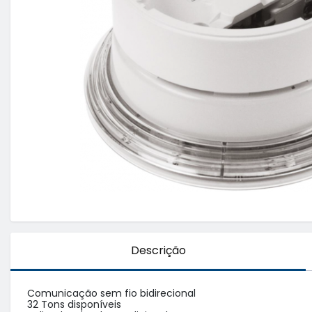
Descrição
Comunicação sem fio bidirecional

32 Tons disponíveis
