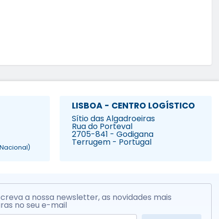
LISBOA - CENTRO LOGÍSTICO
Sítio das Algadroeiras
Rua do Porteval
2705-841 - Godigana
Terrugem - Portugal
Nacional)
creva a nossa newsletter, as novidades mais
ras no seu e-mail