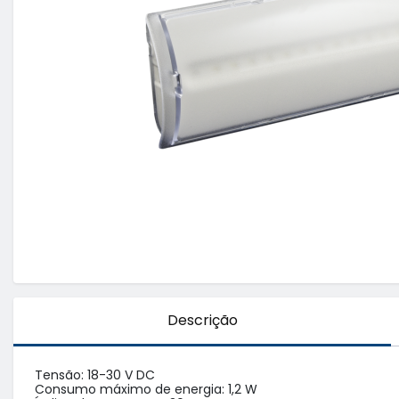
Descrição
Tensão: 18-30 V DC

Consumo máximo de energia: 1,2 W
