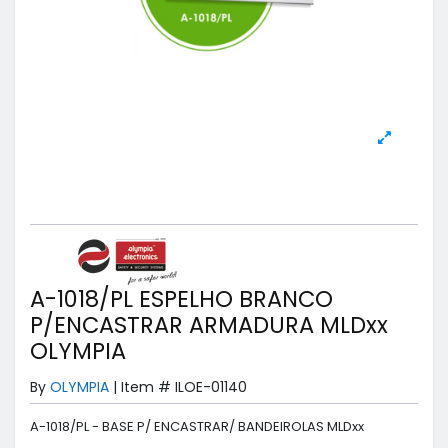
A-1018/PL ESPELHO BRANCO
P/ENCASTRAR ARMADURA MLDxx
OLYMPIA
By
OLYMPIA
|
Item #
ILOE-01140
A-1018/PL - BASE P/ ENCASTRAR/ BANDEIROLAS MLDxx