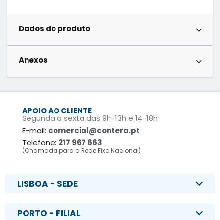
Dados do produto
Anexos
APOIO AO CLIENTE
Segunda a sexta das 9h-13h e 14-18h
E-mail:
comercial@contera.pt
Telefone:
217 967 663
(Chamada para a Rede Fixa Nacional)
LISBOA - SEDE
PORTO - FILIAL