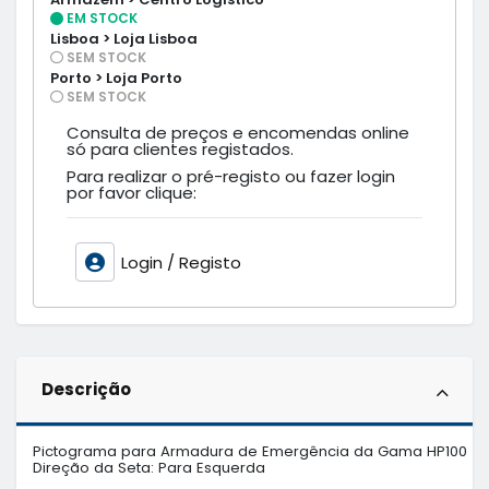
EM STOCK
Lisboa > Loja Lisboa
SEM STOCK
Porto > Loja Porto
SEM STOCK
Consulta de preços e encomendas online
só para clientes registados.
Para realizar o pré-registo ou fazer login
por favor clique:
Login / Registo
Descrição
Pictograma para Armadura de Emergência da Gama HP100

Direção da Seta: Para Esquerda