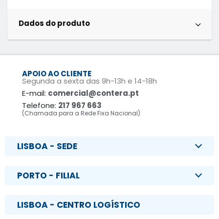
Dados do produto
APOIO AO CLIENTE
Segunda a sexta das 9h-13h e 14-18h
E-mail:
comercial@contera.pt
Telefone:
217 967 663
(Chamada para a Rede Fixa Nacional)
LISBOA - SEDE
PORTO - FILIAL
LISBOA - CENTRO LOGÍSTICO