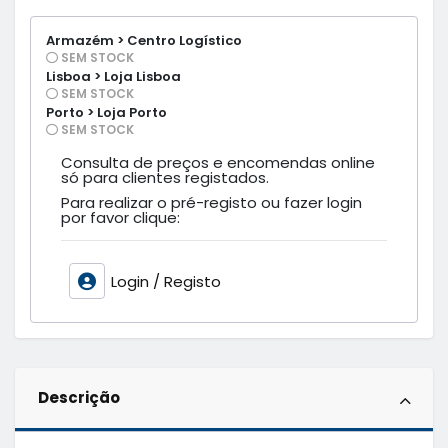
Armazém > Centro Logístico
SEM STOCK
Lisboa > Loja Lisboa
SEM STOCK
Porto > Loja Porto
SEM STOCK
Consulta de preços e encomendas online
só para clientes registados.
Para realizar o pré-registo ou fazer login
por favor clique:
Login / Registo
Descrição