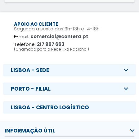
APOIO AO CLIENTE
Segunda a sexta das 9h-13h e 14-18h
E-mail:
comercial@contera.pt
Telefone:
217 967 663
(Chamada para a Rede Fixa Nacional)
LISBOA - SEDE
PORTO - FILIAL
LISBOA - CENTRO LOGÍSTICO
INFORMAÇÃO ÚTIL