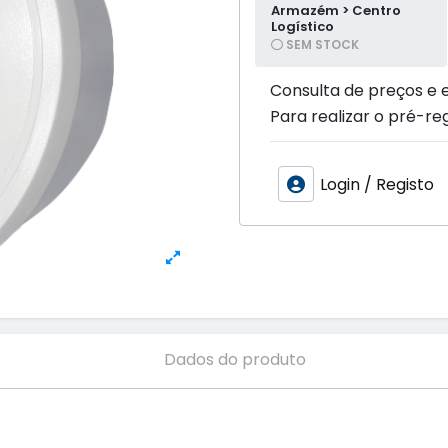
Armazém > Centro
Logístico
SEM STOCK
Consulta de preços e 
Para realizar o pré-reg
Login / Registo
Dados do produto