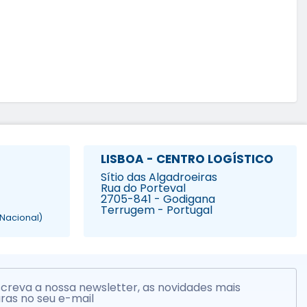
LISBOA - CENTRO LOGÍSTICO
Sítio das Algadroeiras
Rua do Porteval
2705-841 - Godigana
Terrugem - Portugal
Nacional)
creva a nossa newsletter, as novidades mais
ras no seu e-mail