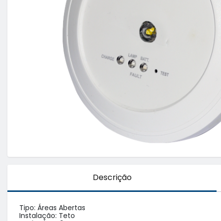
Descrição
Tipo: Áreas Abertas

Instalação: Teto
