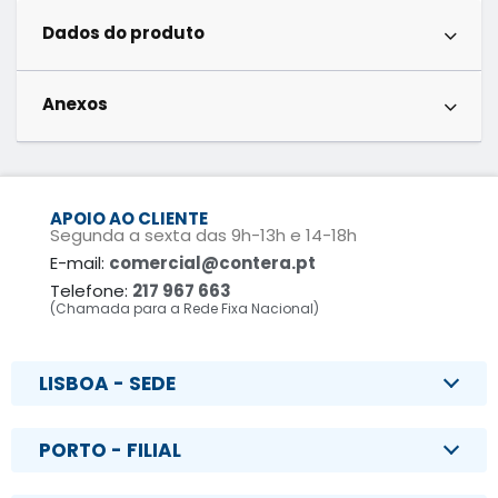
Dados do produto
Anexos
APOIO AO CLIENTE
Segunda a sexta das 9h-13h e 14-18h
E-mail:
comercial@contera.pt
Telefone:
217 967 663
(Chamada para a Rede Fixa Nacional)
LISBOA - SEDE
PORTO - FILIAL