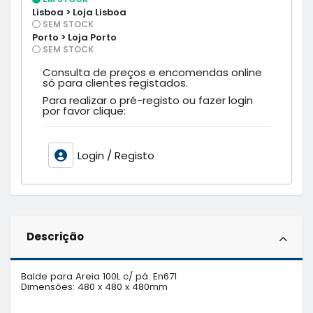
Lisboa > Loja Lisboa
SEM STOCK
Porto > Loja Porto
SEM STOCK
Consulta de preços e encomendas online
só para clientes registados.
Para realizar o pré-registo ou fazer login
por favor clique:
Login / Registo
Descrição
Balde para Areia 100L c/ pá. En671 

Dimensões: 480 x 480 x 480mm