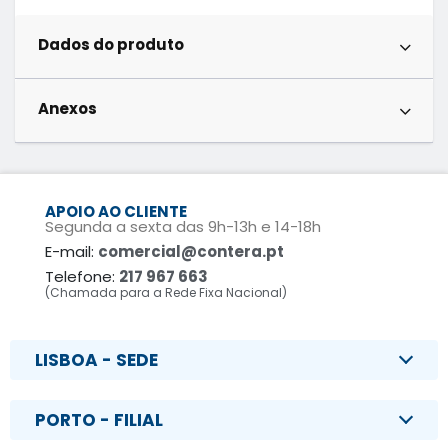
Dados do produto
Anexos
APOIO AO CLIENTE
Segunda a sexta das 9h-13h e 14-18h
E-mail:
comercial@contera.pt
Telefone:
217 967 663
(Chamada para a Rede Fixa Nacional)
LISBOA - SEDE
PORTO - FILIAL