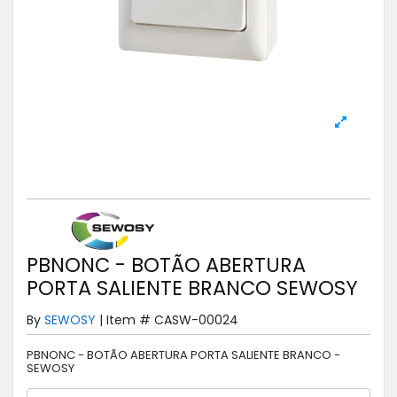
PBNONC - BOTÃO ABERTURA
PORTA SALIENTE BRANCO SEWOSY
By
SEWOSY
|
Item #
CASW-00024
PBNONC - BOTÃO ABERTURA PORTA SALIENTE BRANCO -
SEWOSY