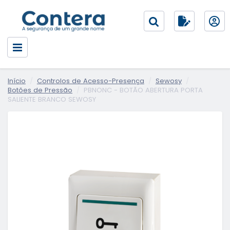
Início
Controlos de Acesso-Presença
Sewosy
Botões de Pressão
PBNONC - BOTÃO ABERTURA PORTA
SALIENTE BRANCO SEWOSY