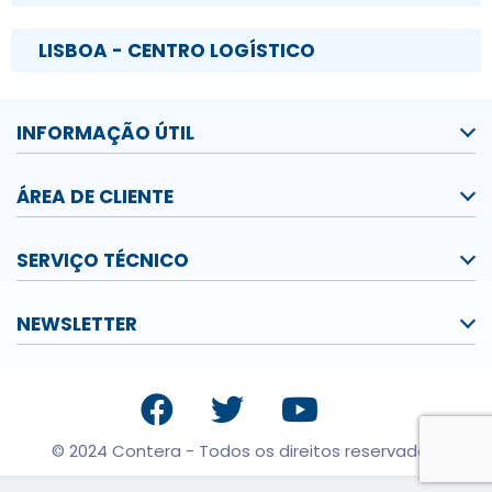
LISBOA - CENTRO LOGÍSTICO
INFORMAÇÃO ÚTIL
ÁREA DE CLIENTE
SERVIÇO TÉCNICO
NEWSLETTER
© 2024 Contera - Todos os direitos reservados.