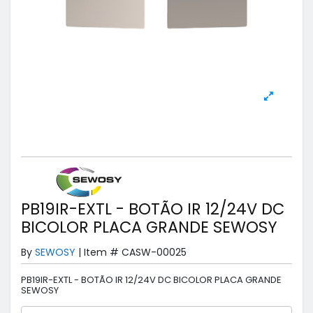
PB19IR-EXTL - BOTÃO IR 12/24V DC
BICOLOR PLACA GRANDE SEWOSY
By
SEWOSY
|
Item #
CASW-00025
PB19IR-EXTL - BOTÃO IR 12/24V DC BICOLOR PLACA GRANDE
SEWOSY