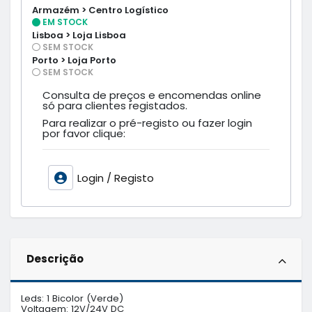
Armazém > Centro Logístico
EM STOCK
Lisboa > Loja Lisboa
SEM STOCK
Porto > Loja Porto
SEM STOCK
Consulta de preços e encomendas online
só para clientes registados.
Para realizar o pré-registo ou fazer login
por favor clique:
Login / Registo
Descrição
Leds: 1 Bicolor (Verde)

Voltagem: 12V/24V DC
