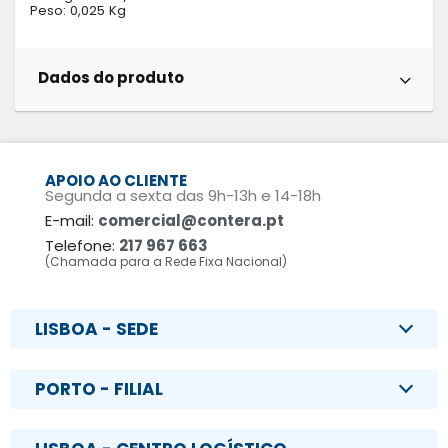
Peso: 0,025 Kg
Dados do produto
APOIO AO CLIENTE
Segunda a sexta das 9h-13h e 14-18h
E-mail:
comercial@contera.pt
Telefone:
217 967 663
(Chamada para a Rede Fixa Nacional)
LISBOA - SEDE
PORTO - FILIAL