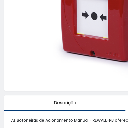
Descrição
As Botoneiras de Acionamento Manual FIREWALL-PB oferecem