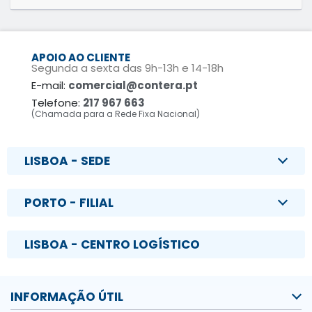
APOIO AO CLIENTE
Segunda a sexta das 9h-13h e 14-18h
E-mail:
comercial@contera.pt
Telefone:
217 967 663
(Chamada para a Rede Fixa Nacional)
LISBOA - SEDE
PORTO - FILIAL
LISBOA - CENTRO LOGÍSTICO
INFORMAÇÃO ÚTIL