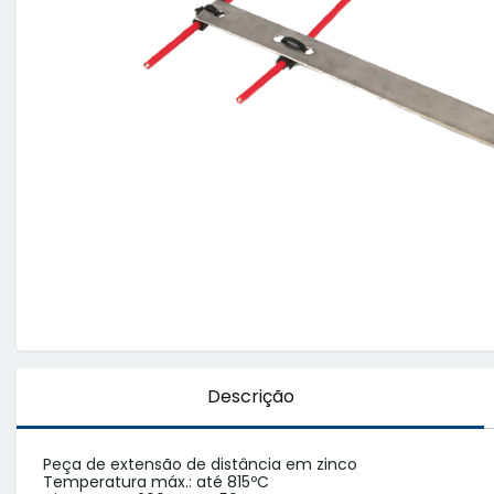
Descrição
Peça de extensão de distância em zinco

Temperatura máx.: até 815ºC
