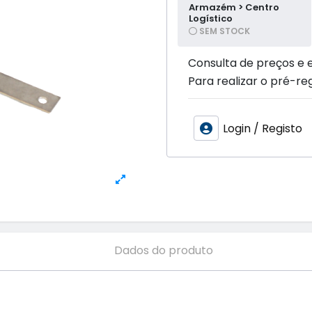
Armazém > Centro
Logístico
SEM STOCK
Consulta de preços e 
Para realizar o pré-reg
Login / Registo
Dados do produto