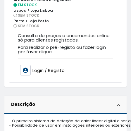
EM STOCK
Lisboa > Loja Lisboa
SEM STOCK
Porto > Loja Porto
SEM STOCK
Consulta de preços e encomendas online
só para clientes registados.
Para realizar o pré-registo ou fazer login
por favor clique:
Login / Registo
Descrição
- O primeiro sistema de deteção de calor linear digital a ser
- Possibilidade de usar em instalações interiores ou exteriores.