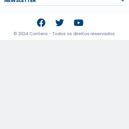
NEWSLETTER
© 2024 Contera - Todos os direitos reservados.