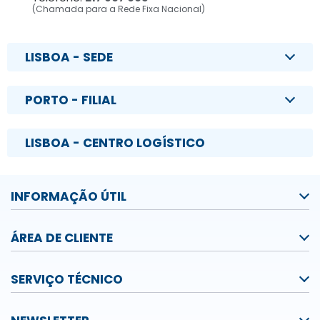
(Chamada para a Rede Fixa Nacional)
LISBOA - SEDE
PORTO - FILIAL
LISBOA - CENTRO LOGÍSTICO
INFORMAÇÃO ÚTIL
ÁREA DE CLIENTE
SERVIÇO TÉCNICO