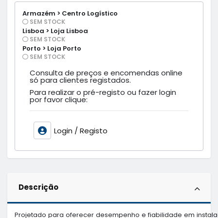
Armazém > Centro Logístico
SEM STOCK
Lisboa > Loja Lisboa
SEM STOCK
Porto > Loja Porto
SEM STOCK
Consulta de preços e encomendas online
só para clientes registados.
Para realizar o pré-registo ou fazer login
por favor clique:
Login / Registo
Descrição
Projetado para oferecer desempenho e fiabilidade em instal