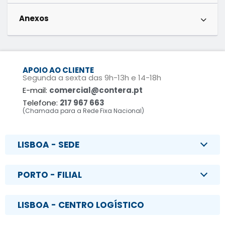
Anexos
APOIO AO CLIENTE
Segunda a sexta das 9h-13h e 14-18h
E-mail:
comercial@contera.pt
Telefone:
217 967 663
(Chamada para a Rede Fixa Nacional)
LISBOA - SEDE
PORTO - FILIAL
LISBOA - CENTRO LOGÍSTICO