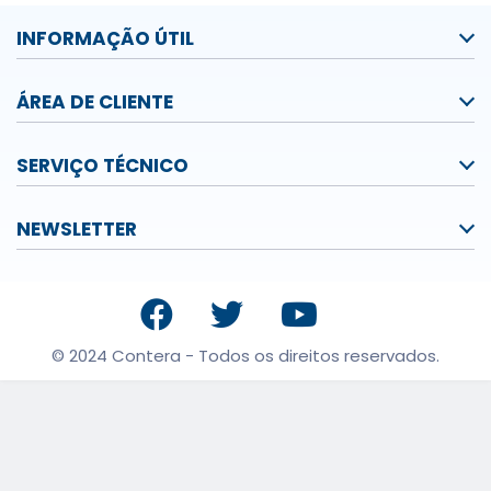
INFORMAÇÃO ÚTIL
ÁREA DE CLIENTE
SERVIÇO TÉCNICO
NEWSLETTER
© 2024 Contera - Todos os direitos reservados.