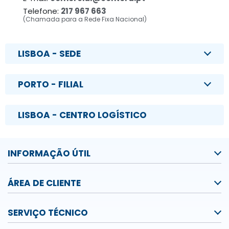
Telefone:
217 967 663
(Chamada para a Rede Fixa Nacional)
LISBOA - SEDE
PORTO - FILIAL
LISBOA - CENTRO LOGÍSTICO
INFORMAÇÃO ÚTIL
ÁREA DE CLIENTE
SERVIÇO TÉCNICO