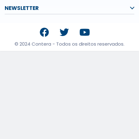
NEWSLETTER
© 2024 Contera - Todos os direitos reservados.