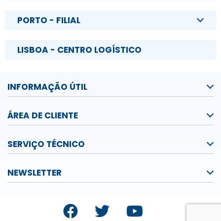
PORTO - FILIAL
LISBOA - CENTRO LOGÍSTICO
INFORMAÇÃO ÚTIL
ÁREA DE CLIENTE
SERVIÇO TÉCNICO
NEWSLETTER