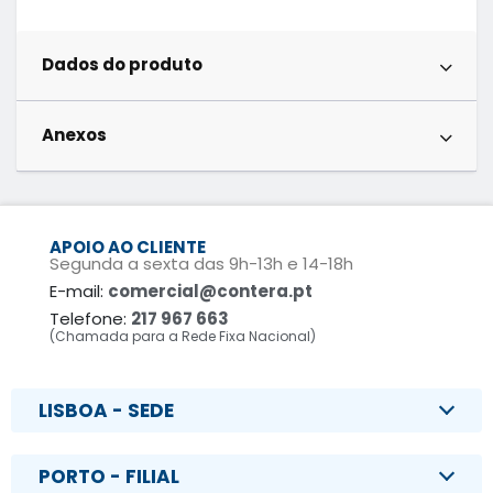
Dados do produto
Anexos
APOIO AO CLIENTE
Segunda a sexta das 9h-13h e 14-18h
E-mail:
comercial@contera.pt
Telefone:
217 967 663
(Chamada para a Rede Fixa Nacional)
LISBOA - SEDE
PORTO - FILIAL