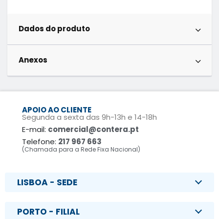
Dados do produto
Anexos
APOIO AO CLIENTE
Segunda a sexta das 9h-13h e 14-18h
E-mail:
comercial@contera.pt
Telefone:
217 967 663
(Chamada para a Rede Fixa Nacional)
LISBOA - SEDE
PORTO - FILIAL