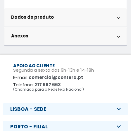
Dados do produto
Anexos
APOIO AO CLIENTE
Segunda a sexta das 9h-13h e 14-18h
E-mail:
comercial@contera.pt
Telefone:
217 967 663
(Chamada para a Rede Fixa Nacional)
LISBOA - SEDE
PORTO - FILIAL