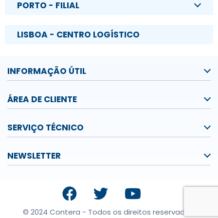
PORTO - FILIAL
LISBOA - CENTRO LOGÍSTICO
INFORMAÇÃO ÚTIL
ÁREA DE CLIENTE
SERVIÇO TÉCNICO
NEWSLETTER
© 2024 Contera - Todos os direitos reservados.