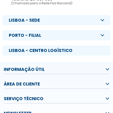
(Chamada para a Rede Fixa Nacional)
LISBOA - SEDE
PORTO - FILIAL
LISBOA - CENTRO LOGÍSTICO
INFORMAÇÃO ÚTIL
ÁREA DE CLIENTE
SERVIÇO TÉCNICO