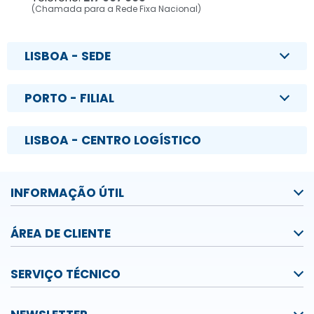
(Chamada para a Rede Fixa Nacional)
LISBOA - SEDE
PORTO - FILIAL
LISBOA - CENTRO LOGÍSTICO
INFORMAÇÃO ÚTIL
ÁREA DE CLIENTE
SERVIÇO TÉCNICO