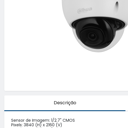
Descrição
Sensor de Imagem: 1/2.7" CMOS

Pixels: 3840 (H) x 2160 (V)
