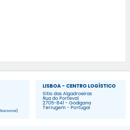
LISBOA - CENTRO LOGÍSTICO
Sítio das Algadroeiras
Rua do Porteval
2705-841 - Godigana
Terrugem - Portugal
Nacional)