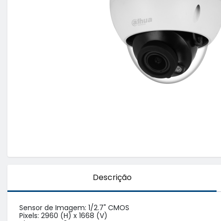
Descrição
Sensor de Imagem: 1/2.7" CMOS

Pixels: 2960 (H) x 1668 (V)
