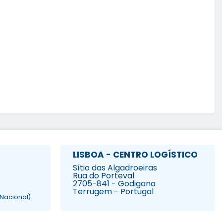
LISBOA - CENTRO LOGÍSTICO
Sítio das Algadroeiras
Rua do Porteval
2705-841 - Godigana
Terrugem - Portugal
Nacional)