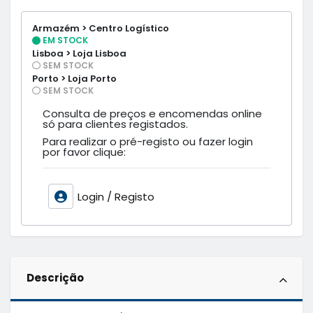
Armazém > Centro Logístico
EM STOCK
Lisboa > Loja Lisboa
SEM STOCK
Porto > Loja Porto
SEM STOCK
Consulta de preços e encomendas online
só para clientes registados.
Para realizar o pré-registo ou fazer login
por favor clique:
Login / Registo
Descrição