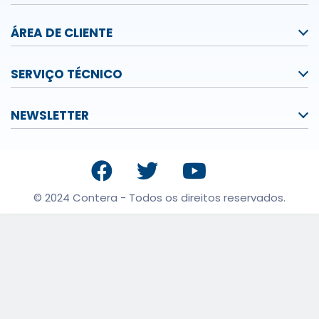
ÁREA DE CLIENTE
SERVIÇO TÉCNICO
NEWSLETTER
© 2024 Contera - Todos os direitos reservados.