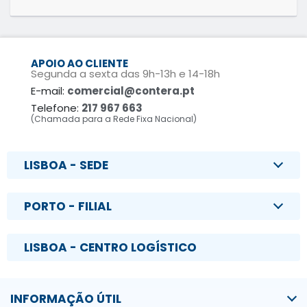
APOIO AO CLIENTE
Segunda a sexta das 9h-13h e 14-18h
E-mail:
comercial@contera.pt
Telefone:
217 967 663
(Chamada para a Rede Fixa Nacional)
LISBOA - SEDE
PORTO - FILIAL
LISBOA - CENTRO LOGÍSTICO
INFORMAÇÃO ÚTIL