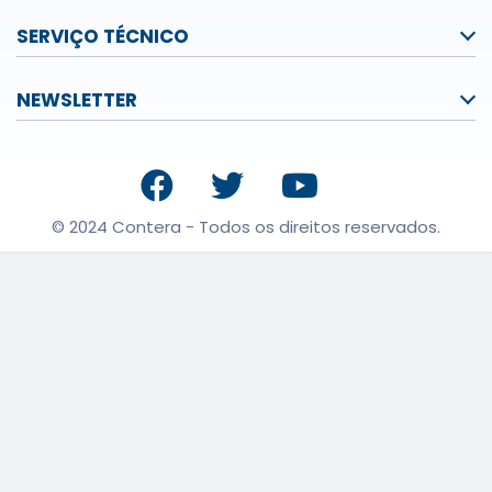
SERVIÇO TÉCNICO
NEWSLETTER
© 2024 Contera - Todos os direitos reservados.