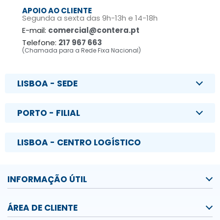
APOIO AO CLIENTE
Segunda a sexta das 9h-13h e 14-18h
E-mail:
comercial@contera.pt
Telefone:
217 967 663
(Chamada para a Rede Fixa Nacional)
LISBOA - SEDE
PORTO - FILIAL
LISBOA - CENTRO LOGÍSTICO
INFORMAÇÃO ÚTIL
ÁREA DE CLIENTE