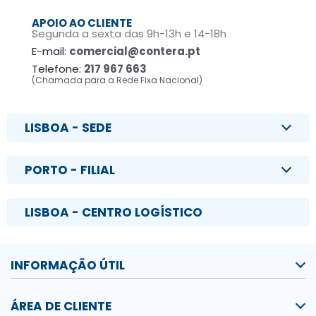
APOIO AO CLIENTE
Segunda a sexta das 9h-13h e 14-18h
E-mail:
comercial@contera.pt
Telefone:
217 967 663
(Chamada para a Rede Fixa Nacional)
LISBOA - SEDE
PORTO - FILIAL
LISBOA - CENTRO LOGÍSTICO
INFORMAÇÃO ÚTIL
ÁREA DE CLIENTE