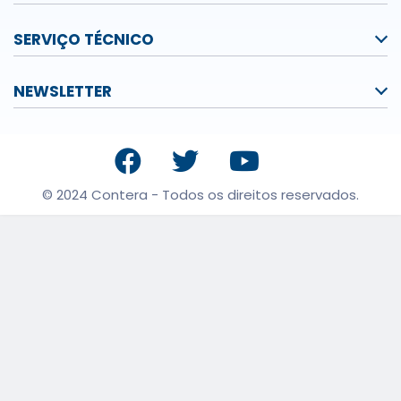
SERVIÇO TÉCNICO
NEWSLETTER
© 2024 Contera - Todos os direitos reservados.