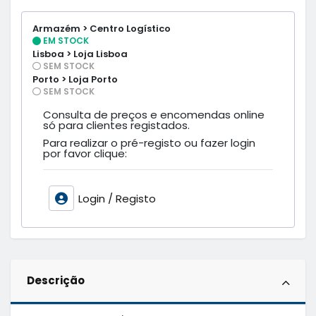
Armazém > Centro Logístico
EM STOCK
Lisboa > Loja Lisboa
SEM STOCK
Porto > Loja Porto
SEM STOCK
Consulta de preços e encomendas online
só para clientes registados.
Para realizar o pré-registo ou fazer login
por favor clique:
Login / Registo
Descrição