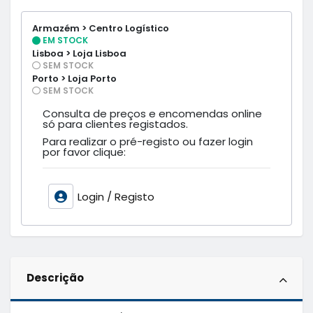
Armazém > Centro Logístico
EM STOCK
Lisboa > Loja Lisboa
SEM STOCK
Porto > Loja Porto
SEM STOCK
Consulta de preços e encomendas online
só para clientes registados.
Para realizar o pré-registo ou fazer login
por favor clique:
Login / Registo
Descrição