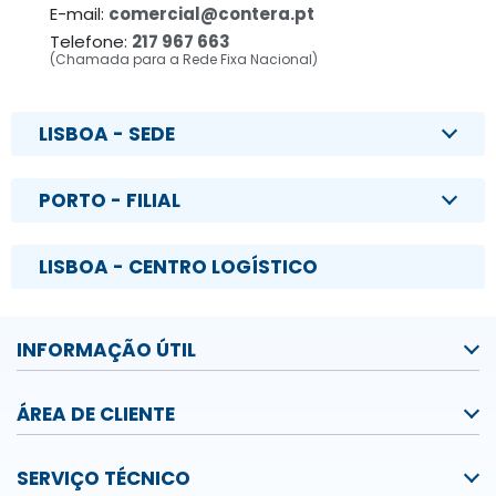
E-mail:
comercial@contera.pt
Telefone:
217 967 663
(Chamada para a Rede Fixa Nacional)
LISBOA - SEDE
PORTO - FILIAL
LISBOA - CENTRO LOGÍSTICO
INFORMAÇÃO ÚTIL
ÁREA DE CLIENTE
SERVIÇO TÉCNICO