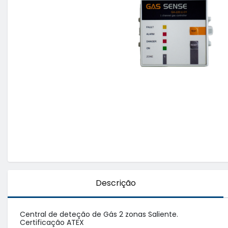
Descrição
Central de deteção de Gás 2 zonas Saliente. 

Certificação ATEX