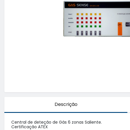
Descrição
Central de deteção de Gás 6 zonas Saliente. 

Certificação ATEX