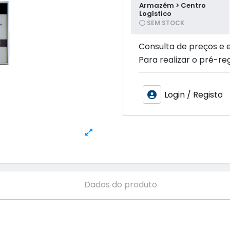
Armazém > Centro
Logístico
SEM STOCK
Consulta de preços e 
Para realizar o pré-reg
Login / Registo
Dados do produto