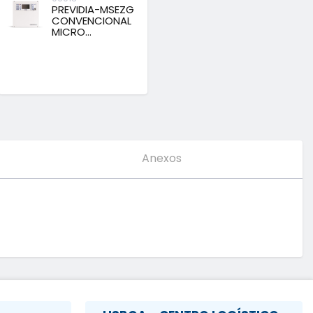
PREVIDIA-MSEZG
CONVENCIONAL
MICRO...
Anexos