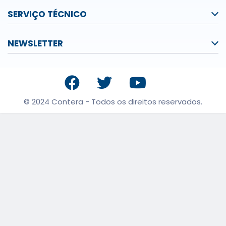
SERVIÇO TÉCNICO
NEWSLETTER
© 2024 Contera - Todos os direitos reservados.